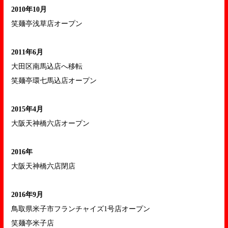
2010年10月
笑麺亭浅草店オープン
2011年6月
大田区南馬込店へ移転
笑麺亭環七馬込店オープン
2015年4月
大阪天神橋六店オープン
2016年
大阪天神橋六店閉店
2016年9月
鳥取県米子市フランチャイズ1号店オープン
笑麺亭米子店