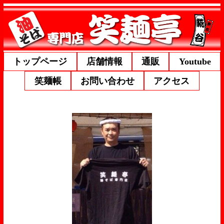
トップページ
店舗情報
通販
Youtube
笑麺帳
お問い合わせ
アクセス