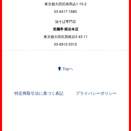
東京都大田区南馬込1-15-2
03-6417-1680
油そば専門店
笑麺亭 糀谷本店
東京都大田区西糀谷3-43-11
03-6912-0315
Topへ
特定商取引法に基づく表記
プライバシーポリシー