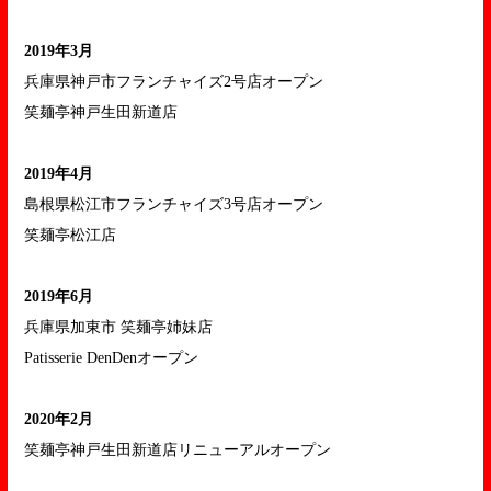
2019年3月
兵庫県神戸市フランチャイズ2号店オープン
笑麺亭神戸生田新道店
2019年4月
島根県松江市フランチャイズ3号店オープン
笑麺亭松江店
2019年6月
兵庫県加東市 笑麺亭姉妹店
Patisserie DenDenオープン
2020年2月
笑麺亭神戸生田新道店リニューアルオープン